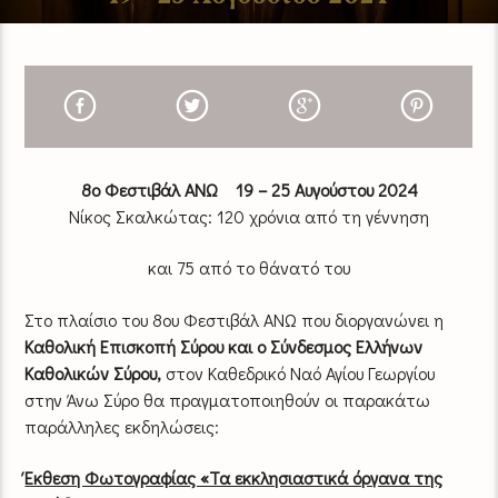
8ο Φεστιβάλ ΑΝΩ 19 – 25 Αυγούστου 2024
Νίκος Σκαλκώτας: 120 χρόνια από τη γέννηση
και 75 από το θάνατό του
Στο πλαίσιο του 8ου Φεστιβάλ ΑΝΩ που διοργανώνει η
Καθολική Επισκοπή Σύρου και ο Σύνδεσμος Ελλήνων
Καθολικών Σύρου,
στον Καθεδρικό Ναό Αγίου Γεωργίου
στην Άνω Σύρο θα πραγματοποιηθούν οι παρακάτω
παράλληλες εκδηλώσεις:
Έκθεση Φωτογραφίας «Τα εκκλησιαστικά όργανα της