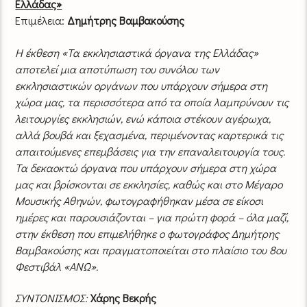
Ελλάδας»
Επιμέλεια:
Δημήτρης Βαμβακούσης
Η έκθεση «Τα εκκλησιαστικά όργανα της Ελλάδας»
αποτελεί μια αποτύπωση του συνόλου των
εκκλησιαστικών οργάνων που υπάρχουν σήμερα στη
χώρα μας, τα περισσότερα από τα οποία λαμπρύνουν τις
λειτουργίες εκκλησιών, ενώ κάποια στέκουν αγέρωχα,
αλλά βουβά και ξεχασμένα, περιμένοντας καρτερικά τις
απαιτούμενες επεμβάσεις για την επαναλειτουργία τους.
Τα δεκαοκτώ όργανα που υπάρχουν σήμερα στη χώρα
μας και βρίσκονται σε εκκλησίες, καθώς και στο Μέγαρο
Μουσικής Αθηνών, φωτογραφήθηκαν μέσα σε είκοσι
ημέρες και παρουσιάζονται – για πρώτη φορά – όλα μαζί,
στην έκθεση που επιμελήθηκε ο φωτογράφος Δημήτρης
Βαμβακούσης και πραγματοποιείται στο πλαίσιο του 8ου
Φεστιβάλ «ΑΝΩ».
ΣΥΝΤΟΝΙΣΜΟΣ:
Χάρης Βεκρής