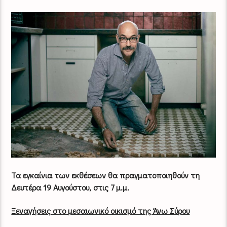
Τα εγκαίνια των εκθέσεων θα πραγματοποιηθούν τη
Δευτέρα 19 Αυγούστου, στις 7 μ.μ.
Ξεναγήσεις στο μεσαιωνικό οικισμό της Άνω Σύρου