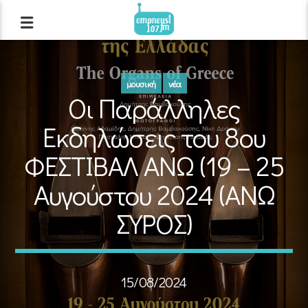
μουσική
νέα
Οι Παράλληλες
Εκδηλώσεις του 8ου
ΦΕΣΤΙΒΑΛ ΑΝΩ (19 – 25
Αυγούστου 2024 (ΑΝΩ
ΣΥΡΟΣ)
15/08/2024