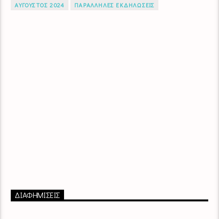
ΑΥΓΟΥΣΤΟΣ 2024
ΠΑΡΑΛΛΗΛΕΣ ΕΚΔΗΛΩΣΕΙΣ
ΔΙΑΦΗΜΙΣΕΙΣ