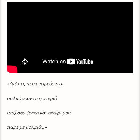
«Αγάπες που ονειρεύονται
σαλπάρουν στη στεριά
μαζί σου ζεστό καλοκαίρι μου
πάρε με μακριά…»