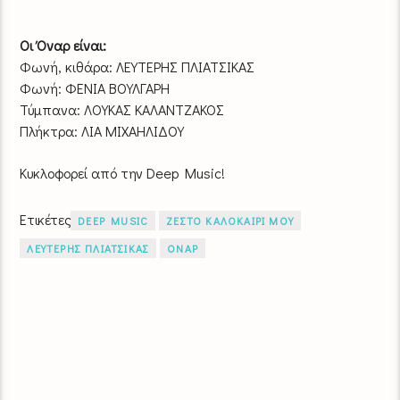
Οι Όναρ είναι:
Φωνή, κιθάρα: ΛΕΥΤΕΡΗΣ ΠΛΙΑΤΣΙΚΑΣ
Φωνή: ΦΕΝΙΑ ΒΟΥΛΓΑΡΗ
Τύμπανα: ΛΟΥΚΑΣ ΚΑΛΑΝΤΖΑΚΟΣ
Πλήκτρα: ΛΙΑ ΜΙΧΑΗΛΙΔΟΥ
Κυκλοφορεί από την Deep Music!
Ετικέτες
DEEP MUSIC
ΖΕΣΤΟ ΚΑΛΟΚΑΙΡΙ ΜΟΥ
ΛΕΥΤΕΡΗΣ ΠΛΙΑΤΣΙΚΑΣ
ΟΝΑΡ