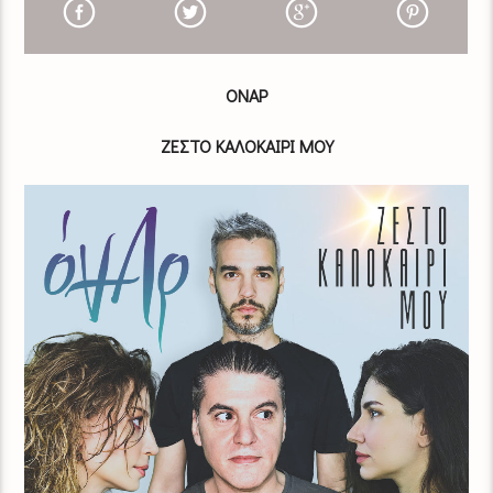
ΟΝΑΡ
ΖΕΣΤΟ ΚΑΛΟΚΑΙΡΙ ΜΟΥ