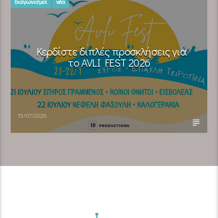
διαγωνισμοί
νέα
Κερδίστε διπλές προσκλήσεις για
το AVLI FEST 2026
15/07/2026