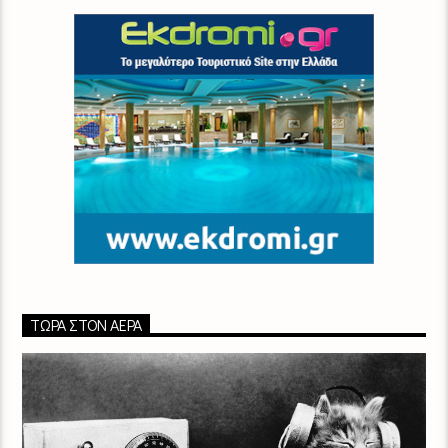
ΤΏΡΑ ΣΤΟΝ ΑΈΡΑ