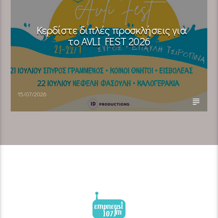
Κερδίστε διπλές προσκλήσεις για
το AVLI FEST 2026
15/07/2026