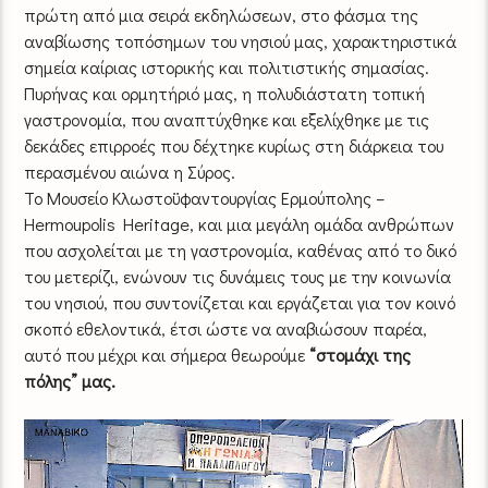
πρώτη από μια σειρά εκδηλώσεων, στο φάσμα της
αναβίωσης τοπόσημων του νησιού μας, χαρακτηριστικά
σημεία καίριας ιστορικής και πολιτιστικής σημασίας.
Πυρήνας και ορμητήριό μας, η πολυδιάστατη τοπική
γαστρονομία, που αναπτύχθηκε και εξελίχθηκε με τις
δεκάδες επιρροές που δέχτηκε κυρίως στη διάρκεια του
περασμένου αιώνα η Σύρος.
Το Μουσείο Κλωστοϋφαντουργίας Ερμούπολης –
Hermoupolis Heritage, και μια μεγάλη ομάδα ανθρώπων
που ασχολείται με τη γαστρονομία, καθένας από το δικό
του μετερίζι, ενώνουν τις δυνάμεις τους με την κοινωνία
του νησιού, που συντονίζεται και εργάζεται για τον κοινό
σκοπό εθελοντικά, έτσι ώστε να αναβιώσουν παρέα,
αυτό που μέχρι και σήμερα θεωρούμε
“στομάχι της
πόλης” μας.