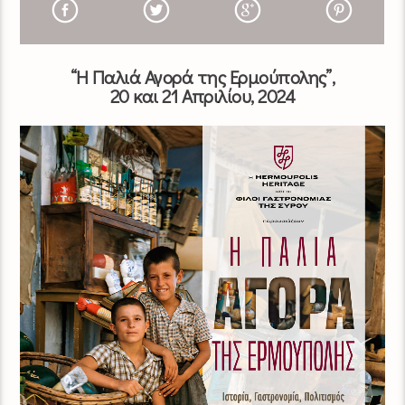
“Η Παλιά Αγορά της Ερμούπολης”,
20 και 21 Απριλίου, 2024