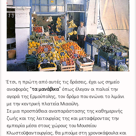
Έτσι, η πρώτη από αυτές τις δράσεις, έχει ως σημείο
αναφοράς “
τα μανάβικα
” όπως έλεγαν οι παλιοί την
αγορά της Ερμούπολης, τον δρόμο που ενώνει το λιμάνι
με την κεντρική πλατεία Μιαούλη.
Σε μια προσπάθεια αναπαράστασης της καθημερινής
ζωής και της λειτουργίας της και μεταφέροντας την
εμπειρία μέσα στους χώρους του Μουσείου
Κλωστοϋφαντουργίας, θα μπούμε στη χρονοκάψουλα και