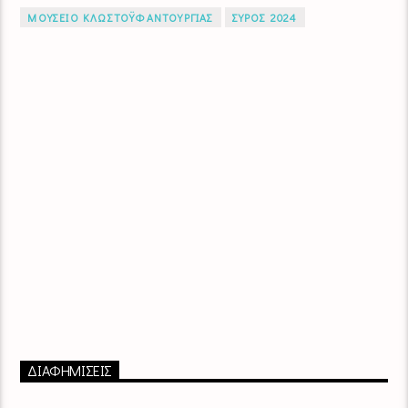
ΜΟΥΣΕΙΟ ΚΛΩΣΤΟΫΦΑΝΤΟΥΡΓΙΑΣ
ΣΥΡΟΣ 2024
ΔΙΑΦΗΜΙΣΕΙΣ