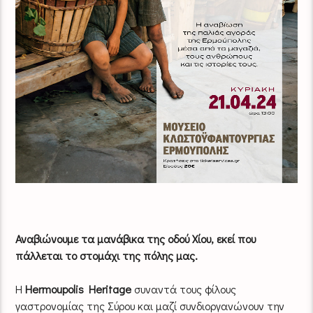
Αναβιώνουμε τα μανάβικα της οδού Χίου, εκεί που
πάλλεται το στομάχι της πόλης μας.
Η
Hermoupolis Heritage
συναντά τους φίλους
γαστρονομίας της Σύρου και μαζί συνδιοργανώνουν την