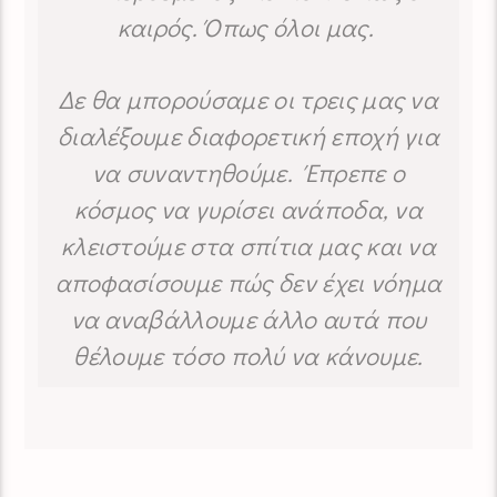
καιρός. Όπως όλοι μας.
Δε θα μπορούσαμε οι τρεις μας να
διαλέξουμε διαφορετική εποχή για
να συναντηθούμε. Έπρεπε ο
κόσμος να γυρίσει ανάποδα, να
κλειστούμε στα σπίτια μας και να
αποφασίσουμε πώς δεν έχει νόημα
να αναβάλλουμε άλλο αυτά που
θέλουμε τόσο πολύ να κάνουμε.