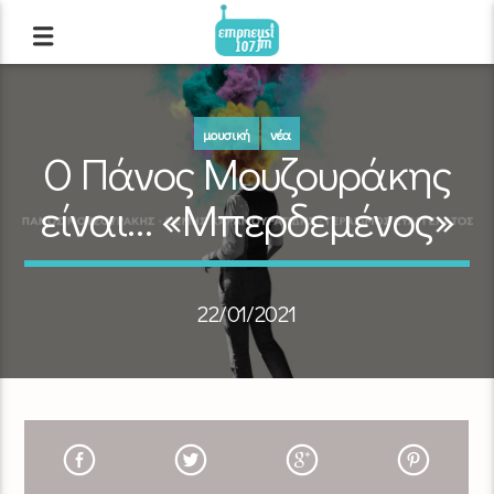
μουσική
νέα
Ο Πάνος Μουζουράκης
είναι… «Μπερδεμένος»
22/01/2021