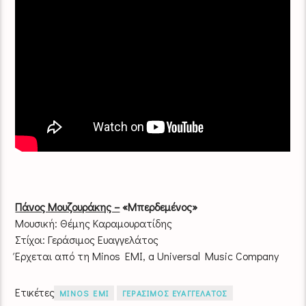
Πάνος Μουζουράκης –
«Μπερδεμένος»
Μουσική: Θέμης Καραμουρατίδης
Στίχοι: Γεράσιμος Ευαγγελάτος
Έρχεται από τη Minos EMI, a Universal Music Company
Ετικέτες
MINOS EMI
ΓΕΡΑΣΙΜΟΣ ΕΥΑΓΓΕΛΑΤΟΣ