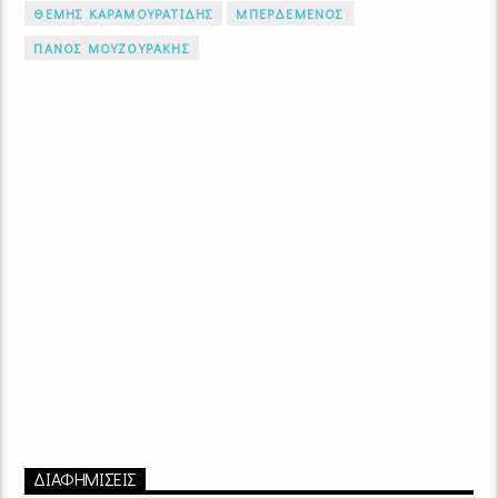
ΘΕΜΗΣ ΚΑΡΑΜΟΥΡΑΤΙΔΗΣ
ΜΠΕΡΔΕΜΕΝΟΣ
ΠΑΝΟΣ ΜΟΥΖΟΥΡΑΚΗΣ
ΔΙΑΦΗΜΙΣΕΙΣ