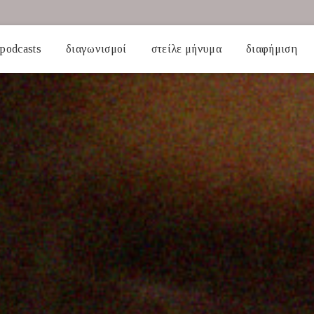
podcasts
διαγωνισμοί
στείλε μήνυμα
διαφήμιση