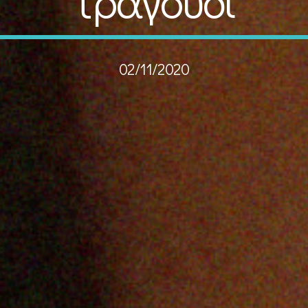
τραγούδι
02/11/2020