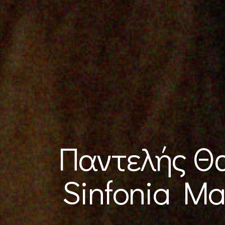
Παντελής Θα
Sinfonia Ma