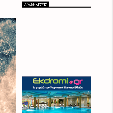
ΔΙΑΦΗΜΙΣΕΙΣ