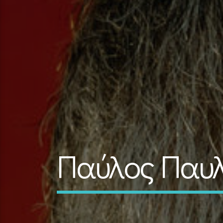
Παύλος Παυλ