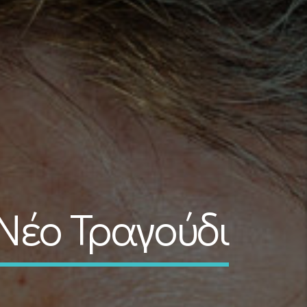
Νέο Τραγούδι