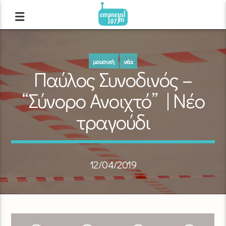
μουσική
νέα
Παύλος Συνοδινός –
“Σύνορο Ανοιχτό” | Νέο
τραγούδι
12/04/2019