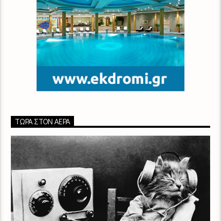
ΤΏΡΑ ΣΤΟΝ ΑΈΡΑ