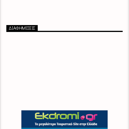
ΔΙΑΦΗΜΙΣΕΙΣ