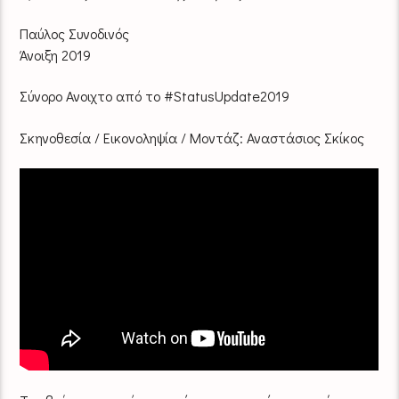
Παύλος Συνοδινός
Άνοιξη 2019
Σύνορο Ανοιχτο από το #StatusUpdate2019
Σκηνοθεσία / Εικονοληψία / Μοντάζ: Αναστάσιος Σκίκος