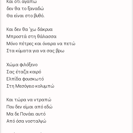
Και ότι αγαπώ
δεν θα το ξαναδώ
Θα είναι στο βυθό.
Και δεν θα ‘χω δάκρυα
Μπροστά στη θάλασσα
Μόνο πέτρες και όνειρα να πετώ
Στα κύματα για να σας βρω
Χώμα φιλόξενο
Σας έταζα καιρό
Ελπίδα φουσκωτό
Στη Μεσόγειο κολυμπώ
Και τώρα να ντραπώ
Που δεν είμαι από εδώ
Μα δε Πονάει αυτό
Από όσα νοσταλγώ