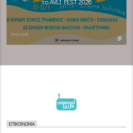
το AVLI FEST 2026
15/07/2026
ΕΠΙΚΟΙΝΩΝΊΑ