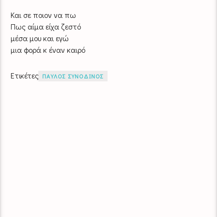
Και σε ποιον να πω
Πως αίμα είχα ζεστό
μέσα μου και εγώ
μια φορά κ έναν καιρό
Ετικέτες
ΠΑΥΛΟΣ ΣΥΝΟΔΙΝΟΣ