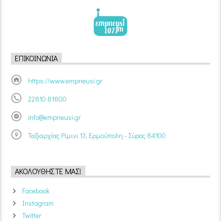
ΕΠΙΚΟΙΝΩΝΊΑ
https://www.empneusi.gr
22810 81800
info@empneusi.gr
Ταξιαρχίας Ρίμινι 13, Ερμούπολη - Σύρος 84100
ΑΚΟΛΟΥΘΉΣΤΕ ΜΑΣ!
Facebook
Instagram
Twitter