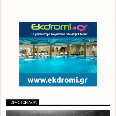
ΤΏΡΑ ΣΤΟΝ ΑΈΡΑ