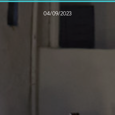
04/09/2023