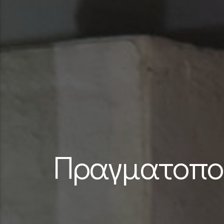
Πραγματοποί