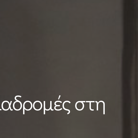
ιαδρομές στη