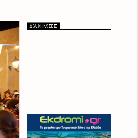
ΔΙΑΦΗΜΙΣΕΙΣ