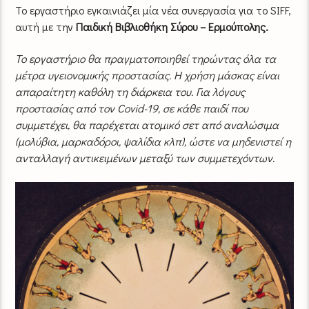
Το εργαστήριο εγκαινιάζει μία νέα συνεργασία για το SIFF,
αυτή με την
Παιδική Βιβλιοθήκη Σύρου – Ερμούπολης.
Το εργαστήριο θα πραγματοποιηθεί τηρώντας όλα τα
μέτρα υγειονομικής προστασίας. Η χρήση μάσκας είναι
απαραίτητη καθόλη τη διάρκεια του. Για λόγους
προστασίας από τον Covid-19, σε κάθε παιδί που
συμμετέχει, θα παρέχεται ατομικό σετ από αναλώσιμα
(μολύβια, μαρκαδόροι, ψαλίδια κλπ), ώστε να μηδενιστεί η
ανταλλαγή αντικειμένων μεταξύ των συμμετεχόντων.