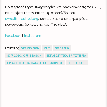
Για περισσότερες πληροφορίες και ανακοινώσεις του SIFF,
επισκεφτείτε την επίσημη ιστοσελίδα του
syrosfilmfestival.org
, καθώς και τα επίσημα μέσα
κοινωνικής δικτύωσης του Φεστιβάλ:
Facebook
|
Instagram
Ετικέτες
OFF SEASON
SIFF
SIFF 2020
SIFF 2020: OFF SEASON
ΕΚΠΑΙΔΕΥΤΙΚΑ ΕΡΓΑΣΤΗΡΙΑ
ΕΡΓΑΣΤΗΡΙΑ ΓΙΑ ΠΑΙΔΙΑ ΚΑΙ ΕΦΗΒΟΥΣ
ΠΡΩΤΑ ΚΑΡΕ