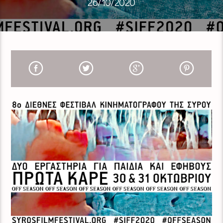
26/10/2020