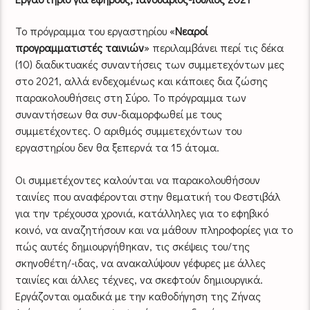
Το πρόγραμμα του εργαστηρίου «
Νεαροί
προγραμματιστές ταινιών
» περιλαμβάνει περί τις δέκα
(10) διαδικτυακές συναντήσεις των συμμετεχόντων μες
στο 2021, αλλά ενδεχομένως και κάποιες δια ζώσης
παρακολουθήσεις στη Σύρο. Το πρόγραμμα των
συναντήσεων θα συν-διαμορφωθεί με τους
συμμετέχοντες. Ο αριθμός συμμετεχόντων του
εργαστηρίου δεν θα ξεπερνά τα 15 άτομα.
Οι συμμετέχοντες καλούνται να παρακολουθήσουν
ταινίες που αναφέρονται στην θεματική του Φεστιβάλ
για την τρέχουσα χρονιά, κατάλληλες για το εφηβικό
κοινό, να αναζητήσουν και να μάθουν πληροφορίες για το
πώς αυτές δημιουργήθηκαν, τις σκέψεις του/της
σκηνοθέτη/-ιδας, να ανακαλύψουν γέφυρες με άλλες
ταινίες και άλλες τέχνες, να σκεφτούν δημιουργικά.
Εργάζονται ομαδικά με την καθοδήγηση της Ζήνας