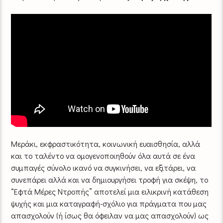
Μεράκι, εκφραστικότητα, κοινωνική ευαισθησία, αλλά
και το ταλέντο να ομογενοποιηθούν όλα αυτά σε ένα
συμπαγές σύνολο ικανό να συγκινήσει, να εξιτάρει, να
συνεπάρει αλλά και να δημιουργήσει τροφή για σκέψη, το
“Εφτά Μέρες Ντροπής” αποτελεί μια ειλικρινή κατάθεση
ψυχής και μια καταγραφή-σχόλιο για πράγματα που μας
απασχολούν (ή ίσως θα όφειλαν να μας απασχολούν) ως