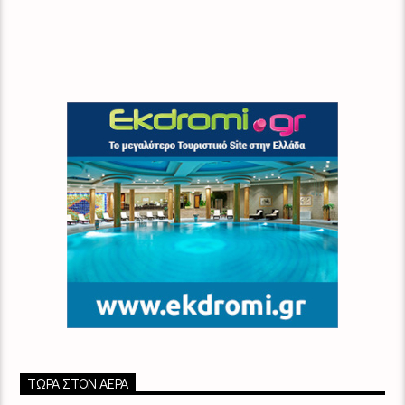
ΤΏΡΑ ΣΤΟΝ ΑΈΡΑ