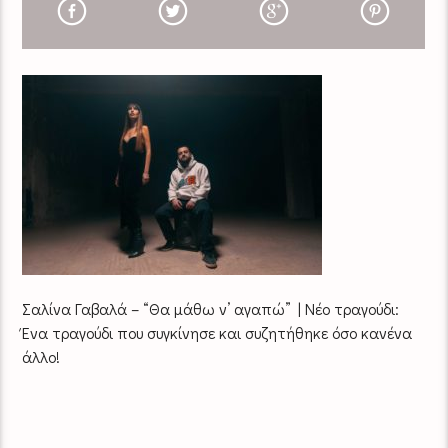
Σαλίνα Γαβαλά – “Θα μάθω ν’ αγαπώ” | Νέο τραγούδι:
Ένα τραγούδι που συγκίνησε και συζητήθηκε όσο κανένα
άλλο!