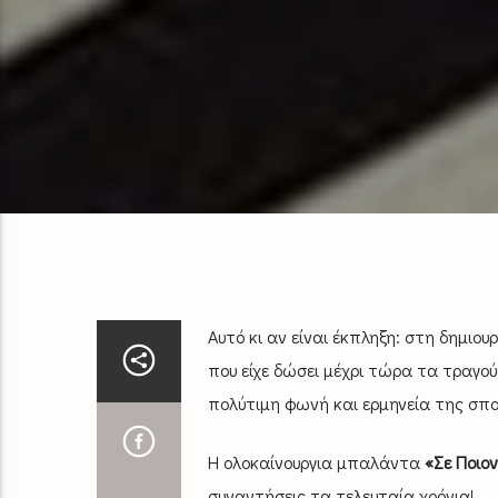
Αυτό κι αν είναι έκπληξη: στη δημιου
που είχε δώσει μέχρι τώρα τα τραγο
πολύτιμη φωνή και ερμηνεία της σπ
Η ολοκαίνουργια μπαλάντα
«Σε Ποιο
συναντήσεις τα τελευταία χρόνια!