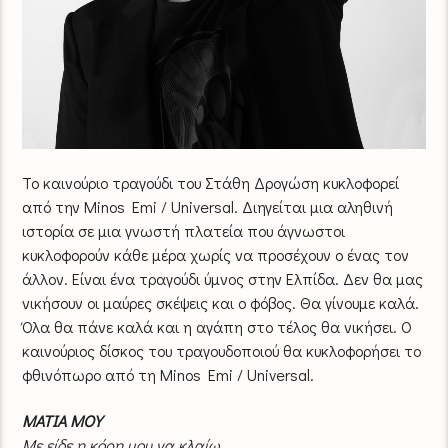
Το καινούριο τραγούδι του Στάθη Δρογώση κυκλοφορεί
από την Minos Emi / Universal. Διηγείται μια αληθινή
ιστορία σε μια γνωστή πλατεία που άγνωστοι
κυκλοφορούν κάθε μέρα χωρίς να προσέχουν ο ένας τον
άλλον. Είναι ένα τραγούδι ύμνος στην Ελπίδα. Δεν θα μας
νικήσουν οι μαύρες σκέψεις και ο φόβος. Θα γίνουμε καλά.
Όλα θα πάνε καλά και η αγάπη στο τέλος θα νικήσει. Ο
καινούριος δίσκος του τραγουδοποιού θα κυκλοφορήσει το
φθινόπωρο από τη Minos Emi / Universal.
ΜΑΤΙΑ ΜΟΥ
Με είδε η κόρη μου να κλαίω