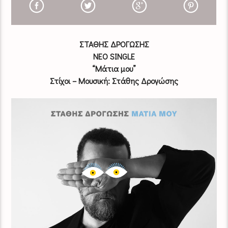
ΣΤΑΘΗΣ ΔΡΟΓΩΣΗΣ
ΝΕΟ SINGLE
“Μάτια μου”
Στίχοι – Μουσική: Στάθης Δρογώσης