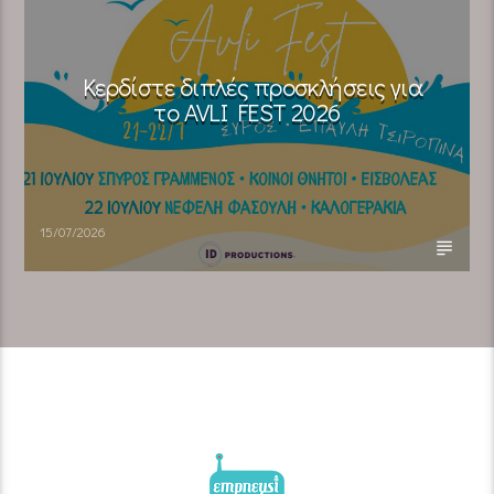
Κερδίστε διπλές προσκλήσεις για
το AVLI FEST 2026
15/07/2026