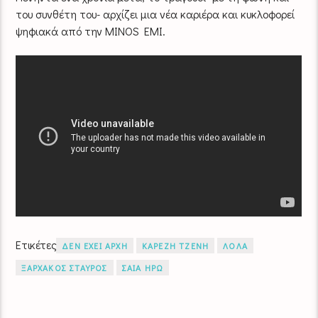
του συνθέτη του- αρχίζει μια νέα καριέρα και κυκλοφορεί
ψηφιακά από την MINOS EMI.
Ετικέτες
ΔΕΝ ΕΧΕΙ ΑΡΧΗ
ΚΑΡΕΖΗ ΤΖΕΝΗ
ΛΟΛΑ
ΞΑΡΧΑΚΟΣ ΣΤΑΥΡΟΣ
ΣΑΙΑ ΗΡΩ