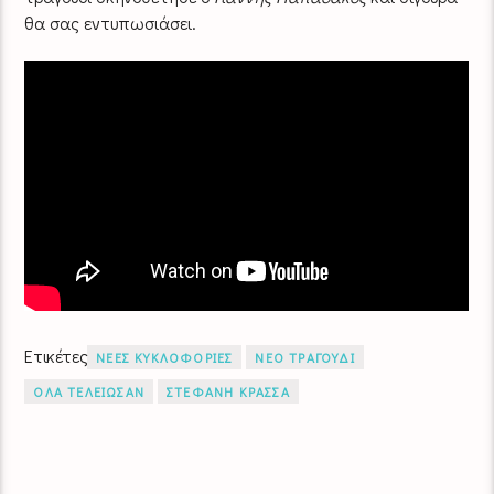
θα σας εντυπωσιάσει.
Ετικέτες
ΝΕΕΣ ΚΥΚΛΟΦΟΡΙΕΣ
ΝΕΟ ΤΡΑΓΟΥΔΙ
ΟΛΑ ΤΕΛΕΙΩΣΑΝ
ΣΤΕΦΑΝΗ ΚΡΑΣΣΑ