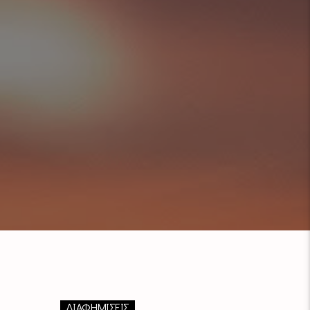
ΔΙΑΦΗΜΙΣΕΙΣ