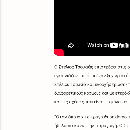
Ο
Στέλιος Τσουκιάς
επιστρέφει στις α
εγκαινιάζοντας έτσι έναν ξεχωριστό 
Στέλιου Τσουκιά και ενορχήστρωση-
διαφορετικούς κόσμους και με ετερό
και τις σχέσεις που είναι το μόνο κατ
“Όταν άκουσα το τραγούδι σε demo, ε
ήθελα να κάνω την παραγωγή. Ο Στέλ