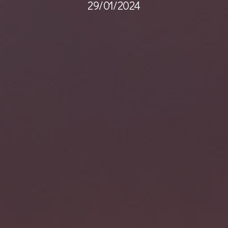
29/01/2024