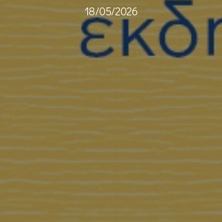
18/05/2026