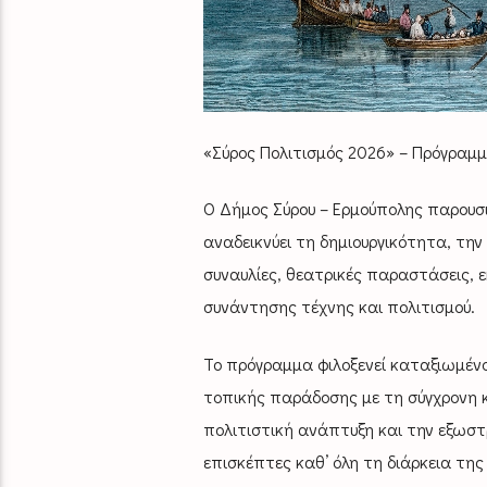
«Σύρος Πολιτισμός 2026» – Πρόγρα
Ο Δήμος Σύρου – Ερμούπολης παρουσι
αναδεικνύει τη δημιουργικότητα, την
συναυλίες, θεατρικές παραστάσεις, εκ
συνάντησης τέχνης και πολιτισμού.
Το πρόγραμμα φιλοξενεί καταξιωμένου
τοπικής παράδοσης με τη σύγχρονη κ
πολιτιστική ανάπτυξη και την εξωστ
επισκέπτες καθ’ όλη τη διάρκεια της