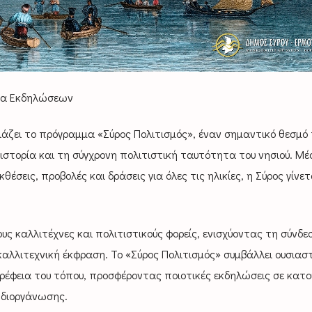
μμα Εκδηλώσεων
άζει το πρόγραμμα «Σύρος Πολιτισμός», έναν σημαντικό θεσμό
 ιστορία και τη σύγχρονη πολιτιστική ταυτότητα του νησιού. Μ
θέσεις, προβολές και δράσεις για όλες τις ηλικίες, η Σύρος γίνετ
ς καλλιτέχνες και πολιτιστικούς φορείς, ενισχύοντας τη σύνδε
αλλιτεχνική έκφραση. Το «Σύρος Πολιτισμός» συμβάλλει ουσιασ
ρέφεια του τόπου, προσφέροντας ποιοτικές εκδηλώσεις σε κατοί
 διοργάνωσης.