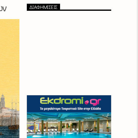
ων
ΔΙΑΦΗΜΙΣΕΙΣ