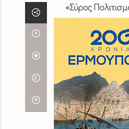
«
Σύρος Πολιτισμ