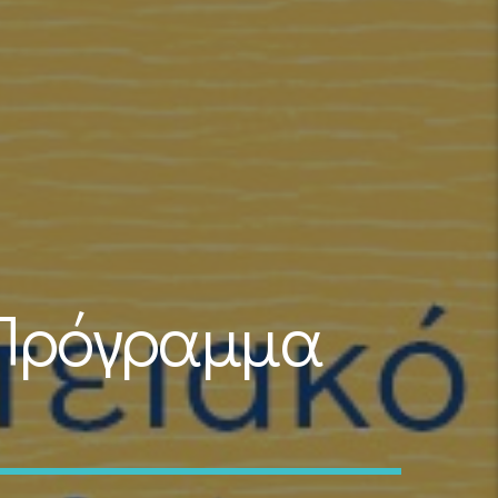
 Πρόγραμμα