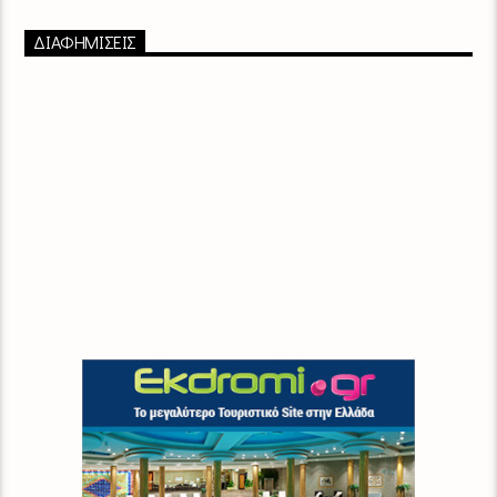
ΔΙΑΦΗΜΙΣΕΙΣ