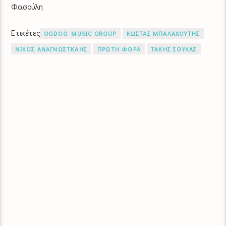
Φασούλη
Ετικέτες
OGDOO MUSIC GROUP
ΚΩΣΤΑΣ ΜΠΑΛΑΧΟΥΤΗΣ
ΝΙΚΟΣ ΑΝΑΓΝΩΣΤΚΑΗΣ
ΠΡΩΤΗ ΦΟΡΑ
ΤΑΚΗΣ ΣΟΥΚΑΣ