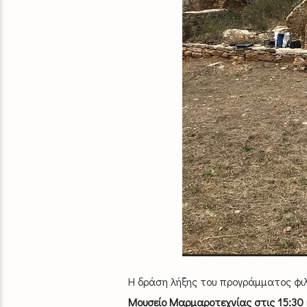
Η δράση λήξης του προγράμματος φι
Μουσείο Μαρμαροτεχνίας στις 15:30 κ