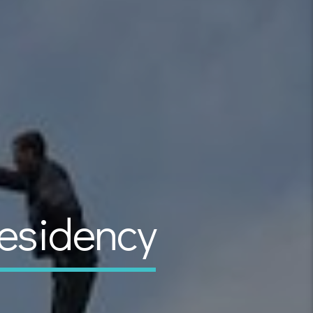
residency