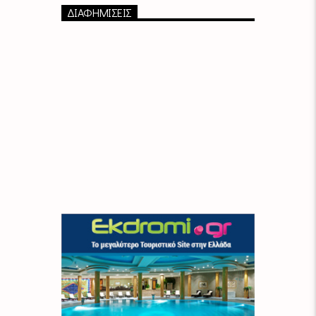
ΔΙΑΦΗΜΙΣΕΙΣ