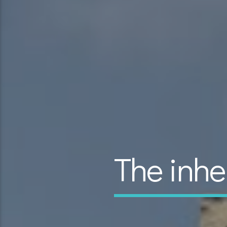
The inhe