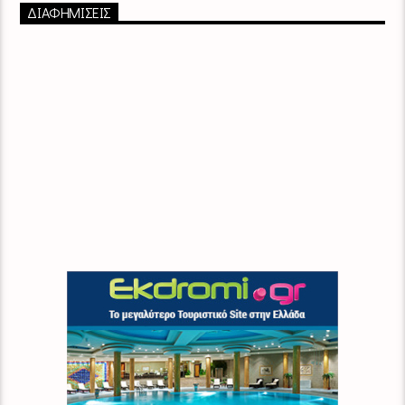
ΔΙΑΦΗΜΙΣΕΙΣ