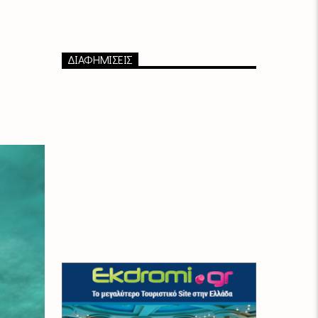
ΔΙΑΦΗΜΙΣΕΙΣ