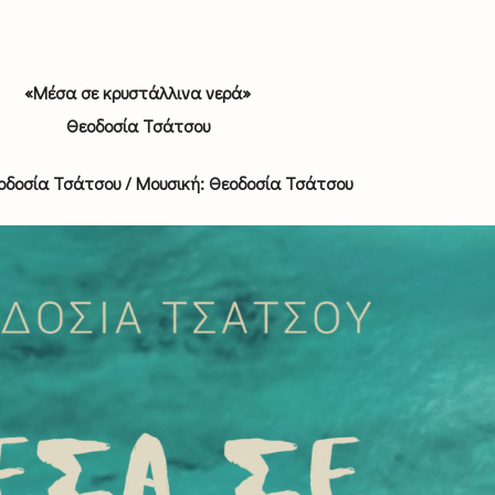
«Μέσα σε κρυστάλλινα νερά»
Θεοδοσία Τσάτσου
εοδοσία Τσάτσου / Μουσική: Θεοδοσία Τσάτσου