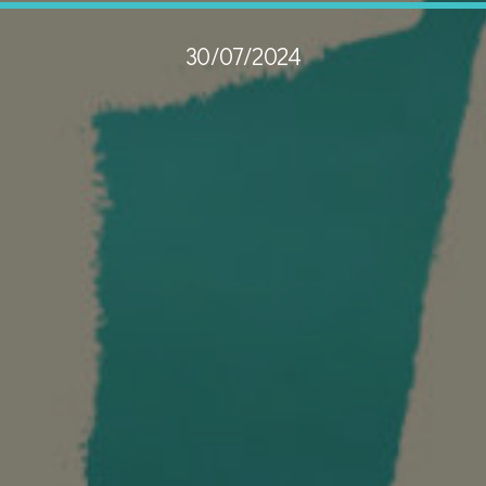
30/07/2024