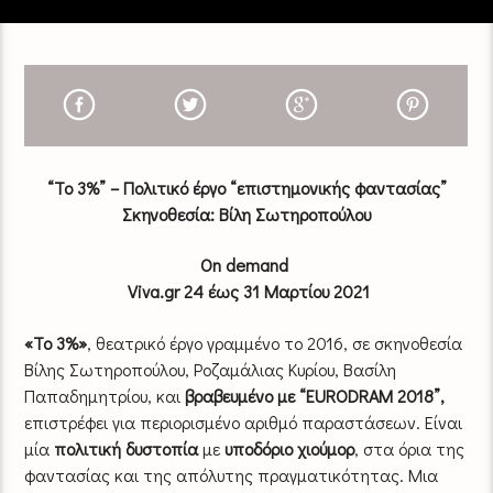
“To 3%” – Πολιτικό έργο “επιστημονικής φαντασίας”
Σκηνοθεσία: Βίλη Σωτηροπούλου
On demand
Viva.gr 24 έως 31 Μαρτίου 2021
«Το 3%»
, θεατρικό έργο γραμμένο το 2016, σε σκηνοθεσία
Βίλης Σωτηροπούλου, Ροζαμάλιας Κυρίου, Βασίλη
Παπαδημητρίου, και
βραβευμένo με “EURODRAM 2018”,
επιστρέφει για περιορισμένο αριθμό παραστάσεων. Eίναι
μία
πολιτική δυστοπία
με
υποδόριο χιούμορ
, στα όρια της
φαντασίας και της απόλυτης πραγματικότητας. Μια