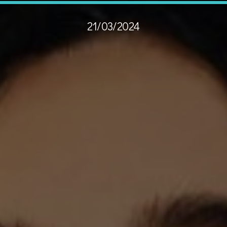
21/03/2024