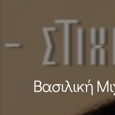
Βασιλική Μι