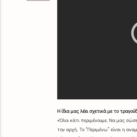
Η ίδια μας λέει σχετικά με το τραγούδ
«Όλοι κάτι περιμένουμε. Να μας σώσε
την αρχή. Το “Περιμένω” είναι η αν