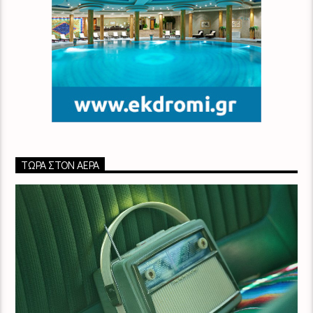
ΤΏΡΑ ΣΤΟΝ ΑΈΡΑ