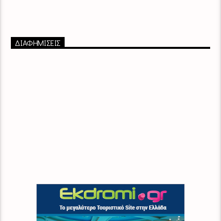
ΔΙΑΦΗΜΙΣΕΙΣ