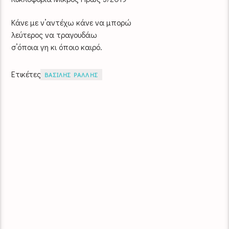
Κάνε με ν’αντέχω κάνε να μπορώ
λεύτερος να τραγουδάω
σ’όποια γη κι όποιο καιρό.
Ετικέτες
ΒΑΣΙΛΗΣ ΡΑΛΛΗΣ