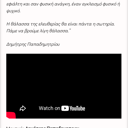
εφιάλτη και σαν φυσική ανάγκη, έναν εγκλεισμό φυσικό ή
ψυχικό.
Η θάλασσα της ελευθερίας θα είναι πάντα η σωτηρία.
Πάμε να βρούμε λίγη θάλασσα.”
Δημήτρης Παπαδημητρίου