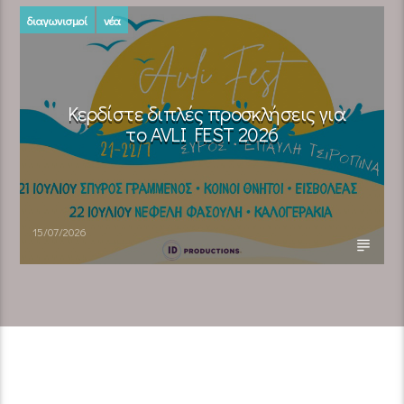
διαγωνισμοί
νέα
Κερδίστε διπλές προσκλήσεις για
το AVLI FEST 2026
15/07/2026