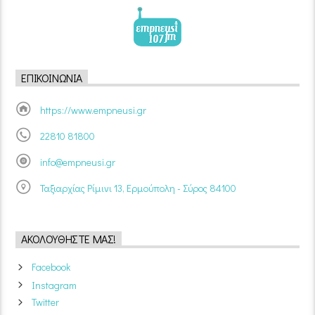
ΕΠΙΚΟΙΝΩΝΊΑ
https://www.empneusi.gr
22810 81800
info@empneusi.gr
Ταξιαρχίας Ρίμινι 13, Ερμούπολη - Σύρος 84100
ΑΚΟΛΟΥΘΉΣΤΕ ΜΑΣ!
Facebook
Instagram
Twitter