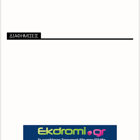
ΔΙΑΦΗΜΙΣΕΙΣ