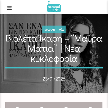
μουσική
νέα
Βιολέτα Ίκαρη – “Μαύρα
Μάτια” | Νέα
κυκλοφορία
23/01/2025