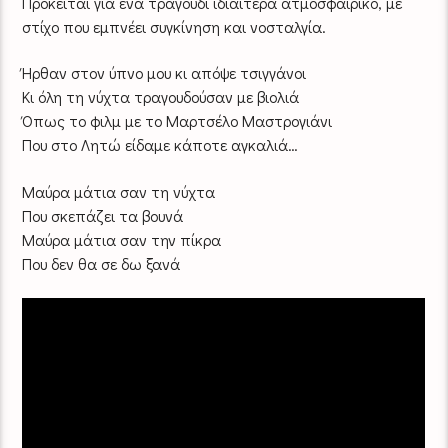
Πρόκειται για ένα τραγούδι ιδιαίτερα ατμοσφαιρικό, με
στίχο που εμπνέει συγκίνηση και νοσταλγία.
Ήρθαν στον ύπνο μου κι απόψε τσιγγάνοι
Κι όλη τη νύχτα τραγουδούσαν με βιολιά
Όπως το φιλμ με το Μαρτσέλο Μαστρογιάνι
Που στο Λητώ είδαμε κάποτε αγκαλιά…
Μαύρα μάτια σαν τη νύχτα
Που σκεπάζει τα βουνά
Μαύρα μάτια σαν την πίκρα
Που δεν θα σε δω ξανά