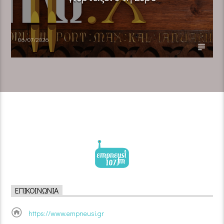
06/07/2026
ΕΠΙΚΟΙΝΩΝΊΑ
https://www.empneusi.gr