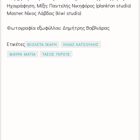
Ηχογράφηση, Μίξη: Παντελής Νικηφόρος (plankton studio)
Master: Νίκος Λάβδας (kiwi studio)
Φωτογραφία εξωφύλλου: Δημήτρης Βαβλιάρας
Ετικέτες
ΒΙΟΛΕΤΑ ΙΚΑΡΗ
ΗΛΙΑΣ ΚΑΤΣΟΥΛΗΣ
ΜΑΥΡΑ ΜΑΤΙΑ
ΤΑΣΟΣ ΓΚΡΟΥΣ