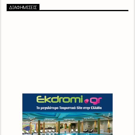
ΔΙΑΦΗΜΙΣΕΙΣ