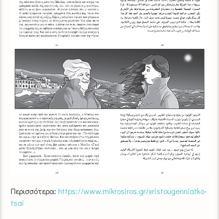
Περισσότερα:
https://www.mikrosiros.gr/xristougenniatko-
tsai