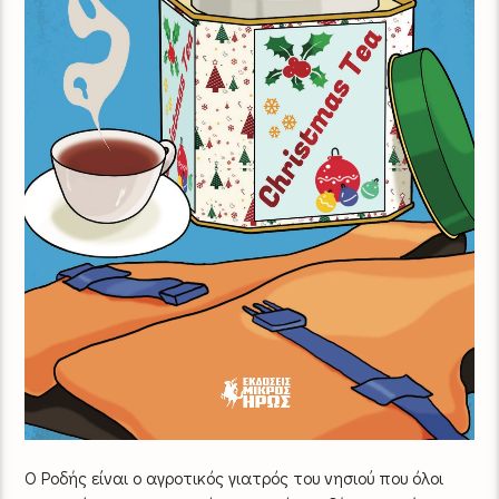
Ο Ροδής είναι ο αγροτικός γιατρός του νησιού που όλοι