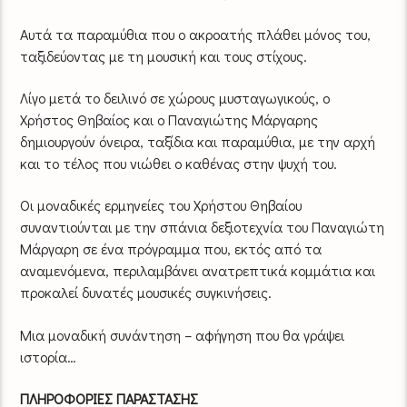
Αυτά τα παραμύθια που ο ακροατής πλάθει μόνος του,
ταξιδεύοντας με τη μουσική και τους στίχους.
Λίγο μετά το δειλινό σε χώρους μυσταγωγικούς, ο
Χρήστος Θηβαίος και ο Παναγιώτης Μάργαρης
δημιουργούν όνειρα, ταξίδια και παραμύθια, με την αρχή
και το τέλος που νιώθει ο καθένας στην ψυχή του.
Οι μοναδικές ερμηνείες του Χρήστου Θηβαίου
συναντιούνται με την σπάνια δεξιοτεχνία του Παναγιώτη
Μάργαρη σε ένα πρόγραμμα που, εκτός από τα
αναμενόμενα, περιλαμβάνει ανατρεπτικά κομμάτια και
προκαλεί δυνατές μουσικές συγκινήσεις.
Μια μοναδική συνάντηση – αφήγηση που θα γράψει
ιστορία…
ΠΛΗΡΟΦΟΡΙΕΣ ΠΑΡΑΣΤΑΣΗΣ