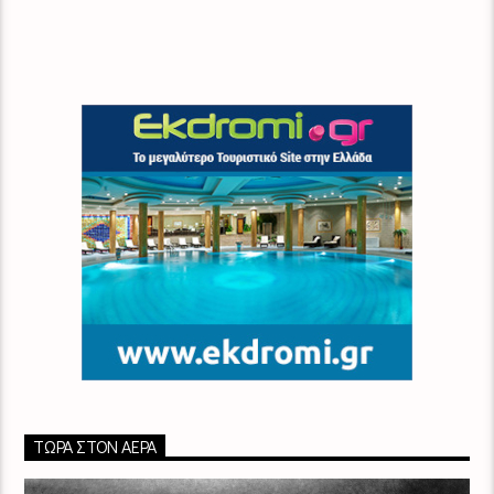
ΤΏΡΑ ΣΤΟΝ ΑΈΡΑ