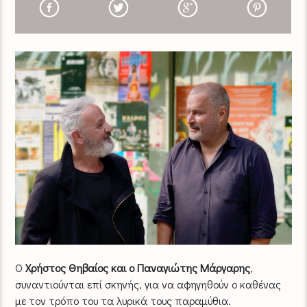
Ο
Χρήστος Θηβαίος και ο Παναγιώτης Μάργαρης
,
συναντιούνται επί σκηνής, για να αφηγηθούν ο καθένας
με τον τρόπο του τα λυρικά τους παραμύθια.