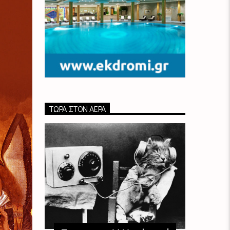
ΤΏΡΑ ΣΤΟΝ ΑΈΡΑ