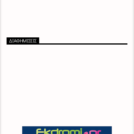
ΔΙΑΦΗΜΙΣΕΙΣ