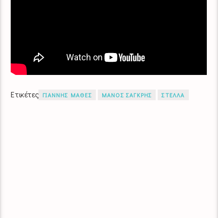
Ετικέτες
ΓΙΑΝΝΗΣ ΜΑΘΕΣ
ΜΑΝΟΣ ΣΑΓΚΡΗΣ
ΣΤΕΛΛΑ