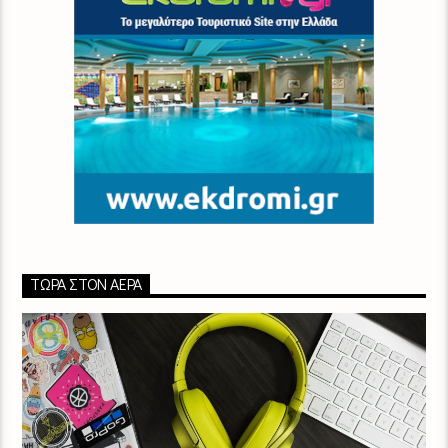
ΤΏΡΑ ΣΤΟΝ ΑΈΡΑ