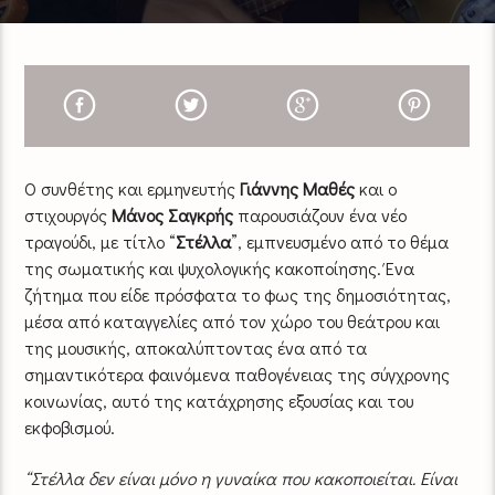
Ο συνθέτης και ερμηνευτής
Γιάννης Μαθές
και ο
στιχουργός
Μάνος Σαγκρής
παρουσιάζουν ένα νέο
τραγούδι, με τίτλο “
Στέλλα
”, εμπνευσμένο από το θέμα
της σωματικής και ψυχολογικής κακοποίησης. Ένα
ζήτημα που είδε πρόσφατα το φως της δημοσιότητας,
μέσα από καταγγελίες από τον χώρο του θεάτρου και
της μουσικής, αποκαλύπτοντας ένα από τα
σημαντικότερα φαινόμενα παθογένειας της σύγχρονης
κοινωνίας, αυτό της κατάχρησης εξουσίας και του
εκφοβισμού.
“Στέλλα δεν είναι μόνο η γυναίκα που κακοποιείται. Είναι