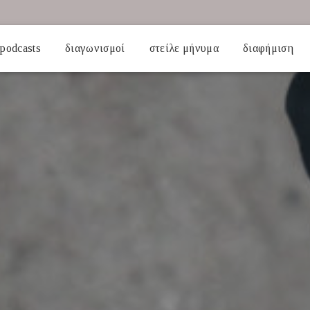
podcasts
διαγωνισμοί
στείλε μήνυμα
διαφήμιση