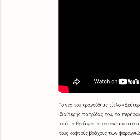
Το νέο του τραγούδι με τίτλο «Δεύτε
ιδιαίτερης πατρίδας του, τα περήφα
από τα θροΐσματα του ανέμου στα α
τους κοφτούς βράχους των φαραγγιώ