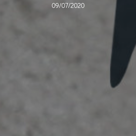
09/07/2020