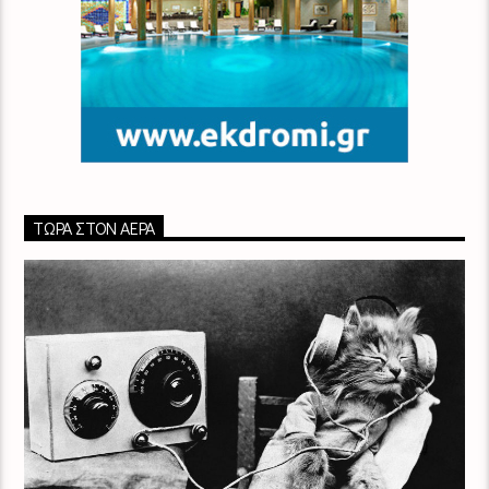
ΤΏΡΑ ΣΤΟΝ ΑΈΡΑ