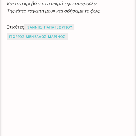
Και στο κρεβάτι στη μικρή την καμαρούλα
Της είπα: «αγάπη μου» και σβήσαμε το φως.
Ετικέτες
ΓΙΑΝΝΗΣ ΠΑΠΑΓΕΩΡΓΙΟΥ
ΓΙΩΡΓΟΣ ΜΕΝΕΛΑΟΣ ΜΑΡΙΝΟΣ