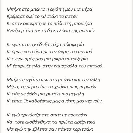
Μπήκε στο μπάνιο η αγάπη μου μια μέρα
Κρέμασε εκεί το κιλοτάκι το σατέν
Κι όταν ακούμπησε το πόδι στη μπανιέρα
Βγάζει μ’ ένα αχ το δαντελένιο της σουτιέν.
Κι εγώ, στο αχ έδειξα τάχα αδιαφορία
Κι όμως κοιτούσα με την άκρη του ματιού
Κι ο εγωισμός μου μια μικρή αυτοεξορία
Μ’ έσπρωξε πλάι στην καμαρούλα του σπιτιού.
Μπήκε η αγάπη μου στο μπάνιο και την άλλη
Μέρα, τη μέρα είπε τα χρόνια πως περνούν
Κι είδε με φόβο μια ρυτίδα πιο μεγάλη
Κι είπα: Οι καθρέφτες μας αγάπη μου γερνούν.
Κι εγώ τριγύριζα στο σπίτι με σορτσάκι
Και τότε αισθάνθηκα τα πρώτα αρθριτικά
Μα εγώ την έβλεπα σαν πάντα κοριτσάκι