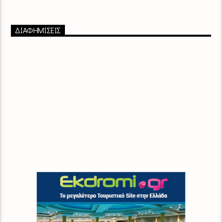
ΔΙΑΦΗΜΙΣΕΙΣ