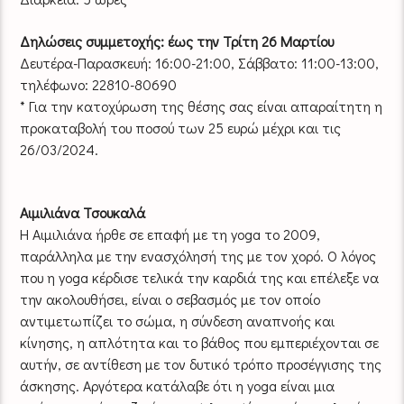
Δηλώσεις συμμετοχής: έως την Τρίτη 26 Μαρτίου
Δευτέρα-Παρασκευή: 16:00-21:00, Σάββατο: 11:00-13:00,
τηλέφωνο: 22810-80690
* Για την κατοχύρωση της θέσης σας είναι απαραίτητη η
προκαταβολή του ποσού των 25 ευρώ μέχρι και τις
26/03/2024.
Αιμιλιάνα Τσουκαλά
Η Αιμιλιάνα ήρθε σε επαφή με τη yoga το 2009,
παράλληλα με την ενασχόλησή της με τον χορό. Ο λόγος
που η yoga κέρδισε τελικά την καρδιά της και επέλεξε να
την ακολουθήσει, είναι ο σεβασμός με τον οποίο
αντιμετωπίζει το σώμα, η σύνδεση αναπνοής και
κίνησης, η απλότητα και το βάθος που εμπεριέχονται σε
αυτήν, σε αντίθεση με τον δυτικό τρόπο προσέγγισης της
άσκησης. Αργότερα κατάλαβε ότι η yoga είναι μια