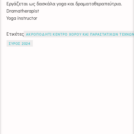
Εργάζεται ως δασκάλα yoga και δραματοθεραπεύτρια.
Dramatherapist
Yoga instructor
Ετικέτες
ΑΚΡΟΠΟΔΗΤΙ ΚΕΝΤΡΟ ΧΟΡΟΥ ΚΑΙ ΠΑΡΑΣΤΑΤΙΚΩΝ ΤΕΧΝΩ
ΣΥΡΟΣ 2024