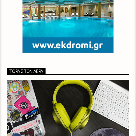
ΤΏΡΑ ΣΤΟΝ ΑΈΡΑ