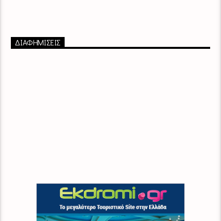
ΔΙΑΦΗΜΙΣΕΙΣ