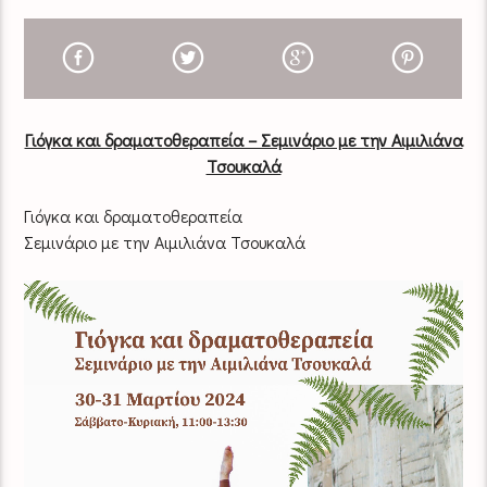
Γιόγκα και δραματοθεραπεία – Σεμινάριο με την Αιμιλιάνα
Τσουκαλά
Γιόγκα και δραματοθεραπεία
Σεμινάριο με την Αιμιλιάνα Τσουκαλά