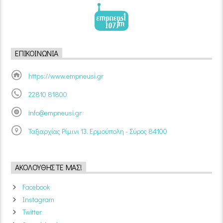
ΕΠΙΚΟΙΝΩΝΊΑ
https://www.empneusi.gr
22810 81800
info@empneusi.gr
Ταξιαρχίας Ρίμινι 13, Ερμούπολη - Σύρος 84100
ΑΚΟΛΟΥΘΉΣΤΕ ΜΑΣ!
Facebook
Instagram
Twitter