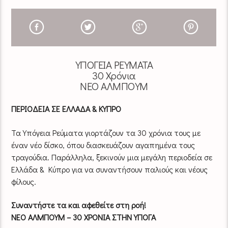
ΥΠΟΓΕΙΑ ΡΕΥΜΑΤΑ
30 Χρόνια
ΝΕΟ ΑΛΜΠΟΥΜ
ΠΕΡΙΟΔΕΙΑ ΣΕ ΕΛΛΑΔΑ & ΚΥΠΡΟ
Τα Υπόγεια Ρεύματα γιορτάζουν τα 30 χρόνια τους με
έναν νέο δίσκο, όπου διασκευάζουν αγαπημένα τους
τραγούδια. Παράλληλα, ξεκινούν μια μεγάλη περιοδεία σε
Ελλάδα & Κύπρο για να συναντήσουν παλιούς και νέους
φίλους.
Συναντήστε τα και αφεθείτε στη ροή!
ΝΕΟ ΑΛΜΠΟΥΜ – 30 ΧΡΟΝΙΑ ΣΤΗΝ ΥΠΟΓΑ