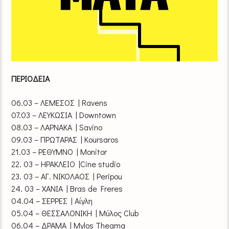
ΠΕΡΙΟΔΕΙΑ
06.03 – ΛΕΜΕΣΟΣ | Ravens
07.03 – ΛΕΥΚΩΣΙΑ | Downtown
08.03 – ΛΑΡΝΑΚΑ | Savino
09.03 – ΠΡΩΤΑΡΑΣ | Koursaros
21.03 – ΡΕΘΥΜΝΟ | Μonitor
22. 03 – ΗΡΑΚΛΕΙΟ |Cine studio
23. 03 – ΑΓ. ΝΙΚΟΛΑΟΣ | Peripou
24. 03 – ΧΑΝΙΑ | Bras de Freres
04.04 – ΣΕΡΡΕΣ | Αίγλη
05.04 – ΘΕΣΣΑΛΟΝΙΚΗ | Μύλος Club
06.04 – ΔΡΑΜΑ | Mylos Theama