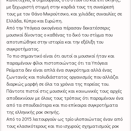
με ξεχωριστή στιγμή στην καρδιά τους τη συνεύρεσή
τους με τον Θάνο Μικρούτσικο, και χιλιάδες συναυλίες σε
Ελλάδα, Κύπρο και Ευρώπη.
Από την Υπόγεια οικογένεια πέρασαν δεκατέσσερις
μουσικοί δίνοντας ο καθένας το δικό του στίγμα που
αποτυπώθηκε στην ιστορία και την εξέλιξη του
συγκροτήματος.
Το πιο σημαντικό είναι ότι αυτοί οι μουσικοί ήταν και
παραμένουν φίλοι πιστοποιώντας ότι τα Υπόγεια
Ρεύματα δεν είναι απλά ένα συγκρότημα αλλά ένας
ζωντανός και πολυδιάστατος οργανισμός που αλλάζει
διαρκώς μορφή σε όλα τα χρόνια της πορείας του.
Πάντοτε πιστοί στις μουσικές και κοινωνικές τους αρχές
αποδεικνύουν με όλους τους τρόπους ότι παραμένουν ένα
από τα σπουδαιότερα και πιο επίκαιρα συγκροτήματα
της ελληνικής ροκ σκηνής.
Από το 2015 λειτουργούν ως τρίο υλοποιώντας έναν από
τους κλασικότερους και πιο ισχυρούς σχηματισμούς ροκ