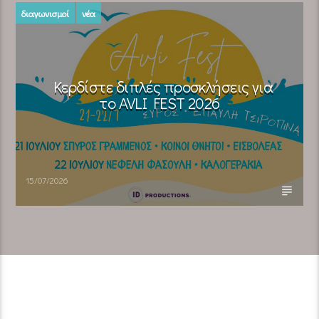
διαγωνισμοί
νέα
Κερδίστε διπλές προσκλήσεις για
το AVLI FEST 2026
15/07/2026