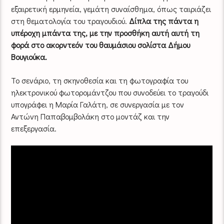
εξαιρετική ερμηνεία, γεμάτη συναίσθημα, όπως ταιριάζει
στη θεματολογία του τραγουδιού.
Δίπλα της πάντα η
υπέροχη μπάντα της, με την προσθήκη αυτή αυτή τη
φορά στο ακορντεόν του θαυμάσιου σολίστα Δήμου
Βουγιούκα.
Το σενάριο, τη σκηνοθεσία και τη φωτογραφία του
ηλεκτρονικού φωτορομάντζου που συνοδεύει το τραγούδι
υπογράφει η Μαρία Γαλάτη, σε συνεργασία με τον
Αντώνη Παπαβομβολάκη στο μοντάζ και την
επεξεργασία.