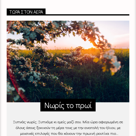
ΤΏΡΑ ΣΤΟΝ ΑΈΡΑ
Νωρίς το πρωί
Ξυπνάς νωρίς; Ξυπνάμε κι εμείς μαζί σου. Μία ώρα αφιερωμένη σε
όλους όσους ξεκινούν τη μέρα τους με την ανατολή του ήλιου, με
μουσικές επιλογές που θα κάνουν την πρωινή ρουτίνα πιο