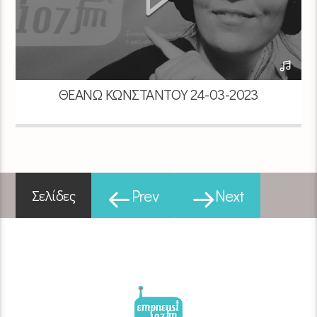
ΘΕΑΝΏ ΚΩΝΣΤΑΝΤΟΎ 24-03-2023
Prev
Next
Σελίδες