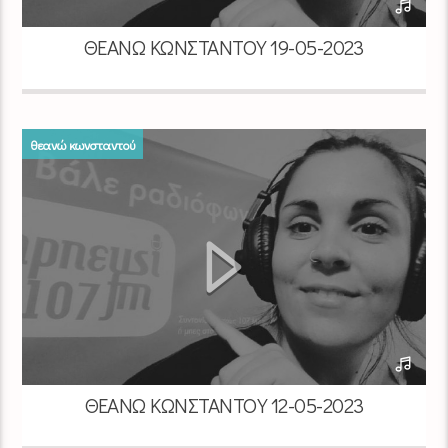
ΘΕΑΝΏ ΚΩΝΣΤΑΝΤΟΎ 19-05-2023
θεανώ κωνσταντού
ΘΕΑΝΏ ΚΩΝΣΤΑΝΤΟΎ 12-05-2023