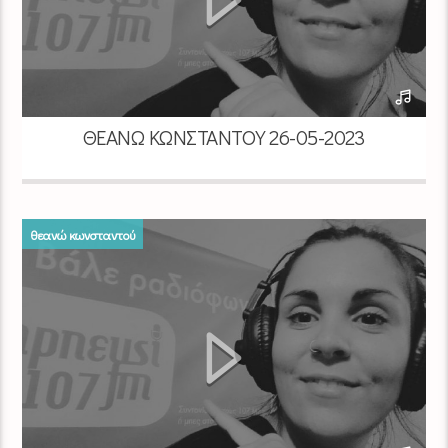
ΘΕΑΝΏ ΚΩΝΣΤΑΝΤΟΎ 26-05-2023
θεανώ κωνσταντού