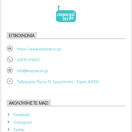
ΕΠΙΚΟΙΝΩΝΊΑ
https://www.empneusi.gr
22810 81800
info@empneusi.gr
Ταξιαρχίας Ρίμινι 13, Ερμούπολη - Σύρος 84100
ΑΚΟΛΟΥΘΉΣΤΕ ΜΑΣ!
Facebook
Instagram
Twitter