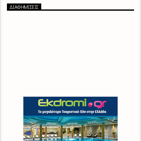
ΔΙΑΦΗΜΙΣΕΙΣ