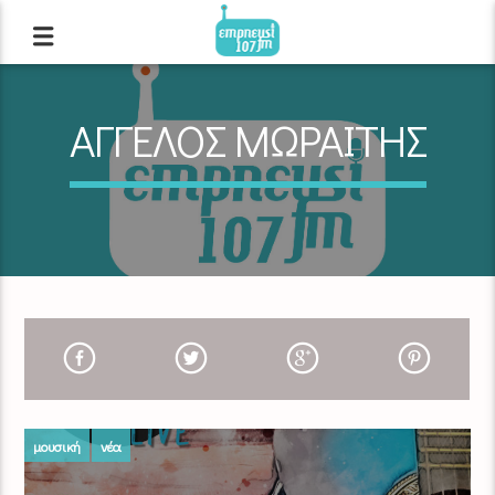
ΑΓΓΕΛΟΣ ΜΩΡΑΙΤΗΣ
μουσική
νέα