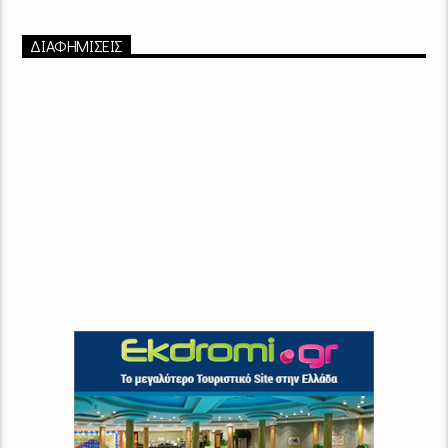
ΔΙΑΦΗΜΙΣΕΙΣ