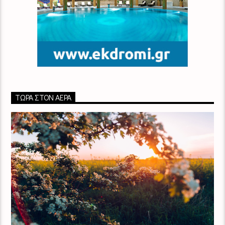
ΤΏΡΑ ΣΤΟΝ ΑΈΡΑ