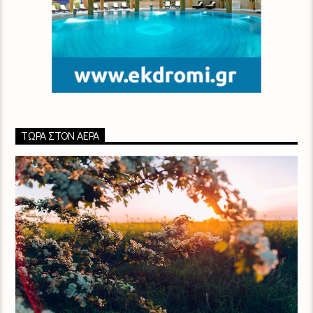
ΤΏΡΑ ΣΤΟΝ ΑΈΡΑ