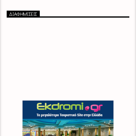
ΔΙΑΦΗΜΙΣΕΙΣ