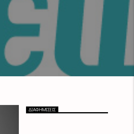
ΔΙΑΦΗΜΙΣΕΙΣ