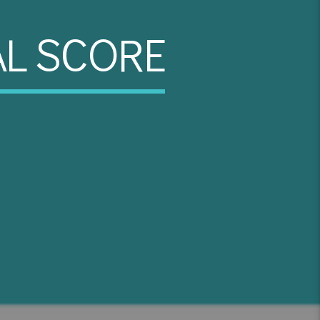
AL SCORE