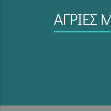
ΑΓΡΙΕΣ 