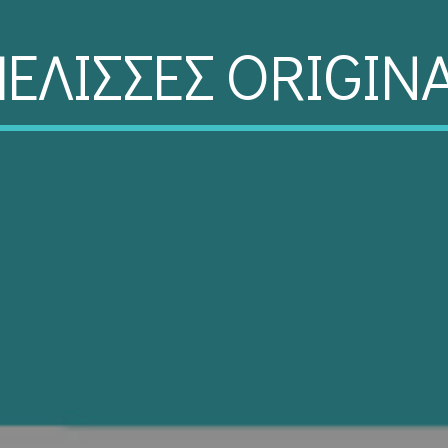
ΜΕΛΙΣΣΕΣ ORIGIN