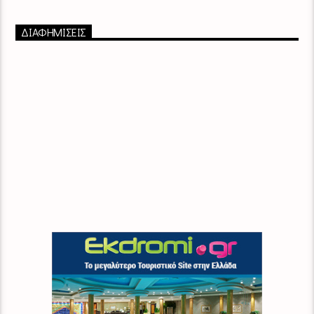
ΔΙΑΦΗΜΙΣΕΙΣ