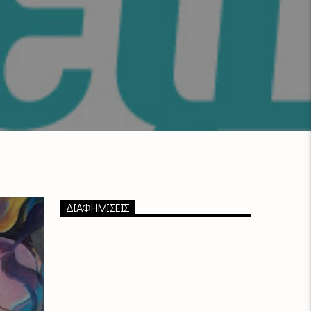
ΔΙΑΦΗΜΙΣΕΙΣ