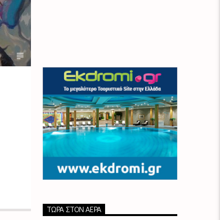
ΤΏΡΑ ΣΤΟΝ ΑΈΡΑ