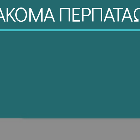
ΑΚΟΜΑ ΠΕΡΠΑΤΑ