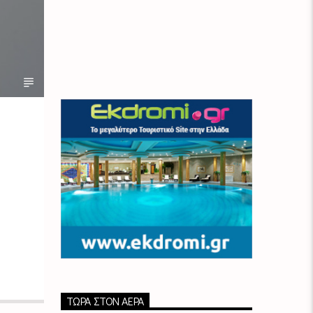
ΤΏΡΑ ΣΤΟΝ ΑΈΡΑ