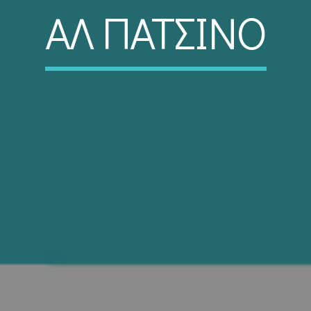
ΑΛ ΠΑΤΣΙΝΟ