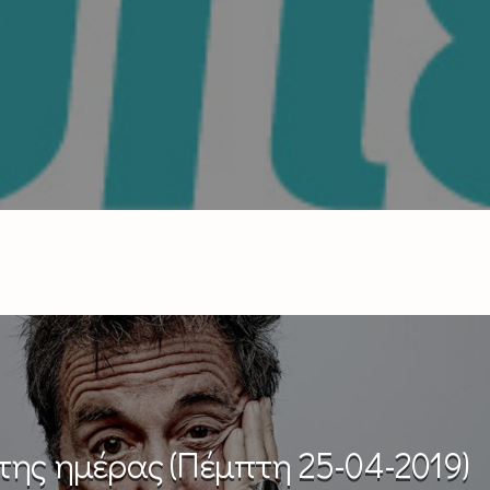
της ημέρας (Πέμπτη 25-04-2019)