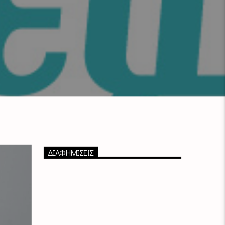
ΔΙΑΦΗΜΙΣΕΙΣ