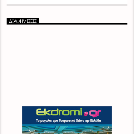
ΔΙΑΦΗΜΙΣΕΙΣ