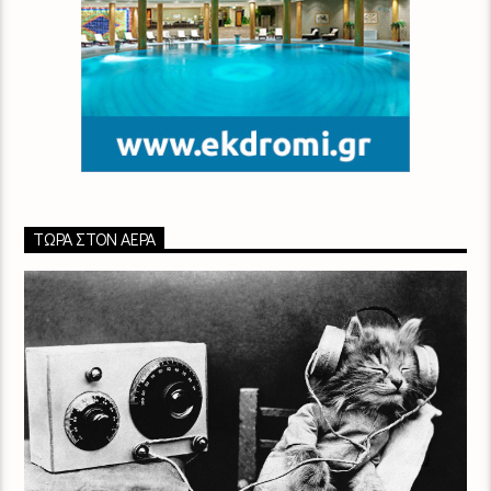
ΤΏΡΑ ΣΤΟΝ ΑΈΡΑ