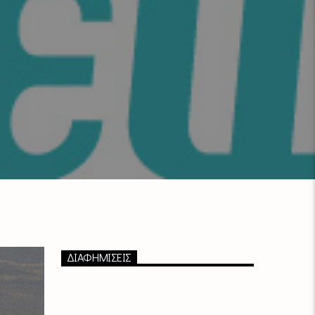
ΔΙΑΦΗΜΙΣΕΙΣ