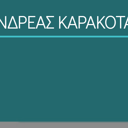
ΝΔΡΕΑΣ ΚΑΡΑΚΟΤ