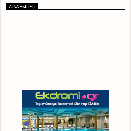
ΔΙΑΦΗΜΙΣΕΙΣ