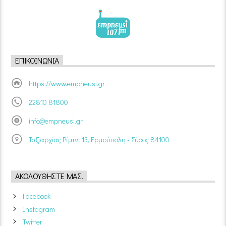
ΕΠΙΚΟΙΝΩΝΊΑ
https://www.empneusi.gr
22810 81800
info@empneusi.gr
Ταξιαρχίας Ρίμινι 13, Ερμούπολη - Σύρος 84100
ΑΚΟΛΟΥΘΉΣΤΕ ΜΑΣ!
Facebook
Instagram
Twitter