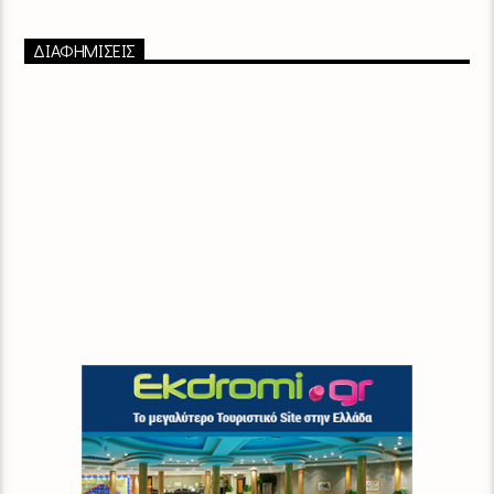
ΔΙΑΦΗΜΙΣΕΙΣ