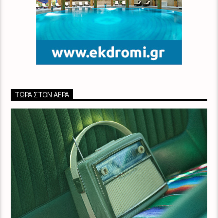
ΤΏΡΑ ΣΤΟΝ ΑΈΡΑ