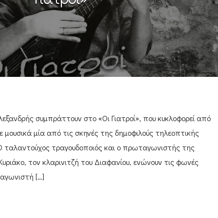
Αλεξανδρής συμπράττουν στο «Οι Γιατροί», που κυκλοφορεί από
σε μουσικά μία από τις σκηνές της δημοφιλούς τηλεοπτικής
. Ο ταλαντούχος τραγουδοποιός και ο πρωταγωνιστής της
Κυριάκο, τον κλαρινιτζή του Διαφανίου, ενώνουν τις φωνές
αγωνιστή […]