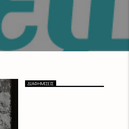
ΔΙΑΦΗΜΙΣΕΙΣ