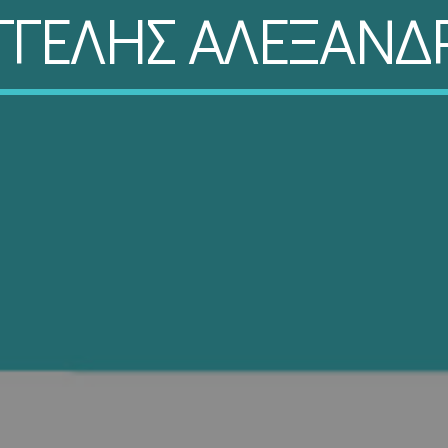
ΓΓΕΛΗΣ ΑΛΕΞΑΝΔ