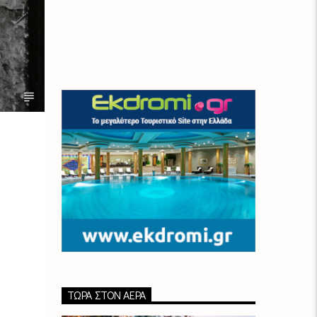
ΤΏΡΑ ΣΤΟΝ ΑΈΡΑ